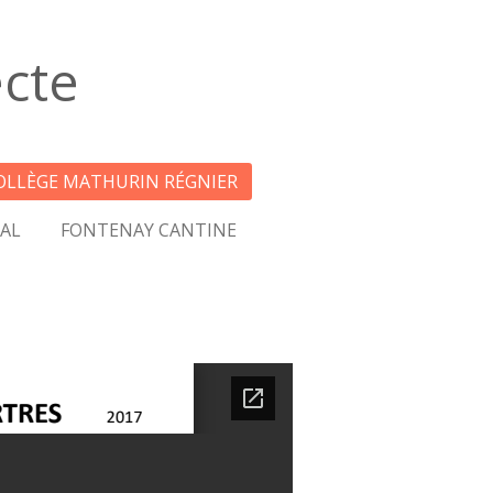
ecte
OLLÈGE MATHURIN RÉGNIER
AL
FONTENAY CANTINE